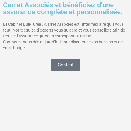
Carret Associés et bénéficiez d'une
assurance complète et personnalisée.
Le Cabinet Buil-Tureau-Carret Associés est l’intermédiaire qu’il vous
faut. Notre équipe d’experts vous guidera et vous conseillera afin de
trouver l’assurance qui vous correspond le mieux.
Contactez-nous dès aujourd’hui pour discuter de vos besoins et de
votre budget.
Contact