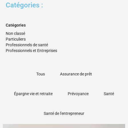
Catégories :
Catégories
Non classé
Particuliers
Professionnels de santé
Professionnels et Entreprises
Tous
Assurance de prêt
Épargne vie et retraite
Prévoyance
Santé
Santé de l'entrepreneur