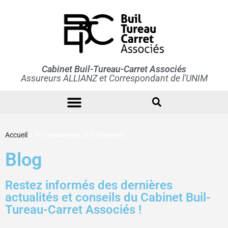
Cabinet Buil-Tureau-Carret Associés
Assureurs ALLIANZ et Correspondant de l'UNIM
Accueil
»
Professionnels et Entreprises
Blog
Restez informés des dernières
actualités et conseils du Cabinet Buil-
Tureau-Carret Associés !