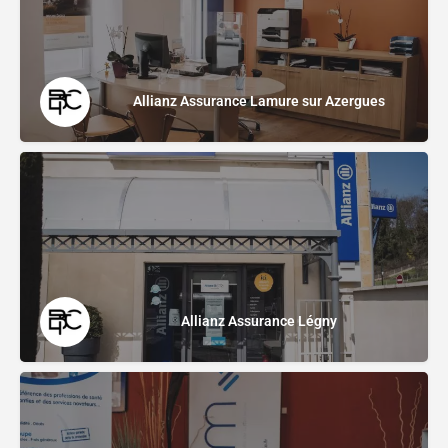
Allianz Assurance Lamure sur Azergues
Allianz Assurance Légny