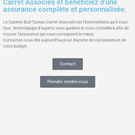
Carret Associés et bénéficiez d'une
assurance complète et personnalisée.
Le Cabinet Buil-Tureau-Carret Associés est l’intermédiaire qu’il vous
faut. Notre équipe d’experts vous guidera et vous conseillera afin de
trouver l’assurance qui vous correspond le mieux.
Contactez-nous dès aujourd’hui pour discuter de vos besoins et de
votre budget.
Contact
Prendre rendez-vous