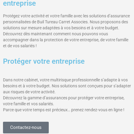
entreprise
Protégez votre activité et votre famille avec les solutions d’assurance
personnalisées de Buil Tureau Carret Associes. Nous proposons des
solutions sur mesure adaptées à vos besoins et à votre budget.
Découvrez dès maintenant comment nous pouvons vous
accompagner dans la protection de votre entreprise, de votre famille
et de vos salariés !
Protéger votre entreprise
Dans notre cabinet, votre multirisque professionnelle s’adapte à vos
besoins et à votre budget. Nos solutions sont conçues pour s’adapter
aux risques de votre activité.
Découvrez la gamme d’assurances pour protéger votre entreprise,
votre famille et vos salariés.
Parce que votre temps est précieux… prenez rendez-vous en ligne !
Contactez-nous