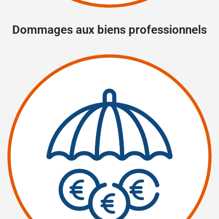
Dommages aux biens professionnels