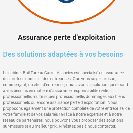
Assurance perte d'exploitation
Des solutions adaptées à vos besoins
Le cabinet Buil Tureau Carret Associes est spécialisé en assurance
des professionnels et des entreprises. Que vous soyez artisan,
commerçant, ou chef d’entreprise, nous avons la solution qui répond
à vos besoins en matière d’assurance responsabilité civile
professionnelle, multirisques professionnelle, dommages aux biens
professionnels ou encore assurance perte d’exploitation. Nous
proposons également une protection complète de votre entreprise, de
votre famille et de vos salariés ! Grâce à notre expertise et à notre
réseau de partenaires, nous pouvons vous proposer des solutions
sur-mesure et au meilleur prix. N’hésitez pas à nous contacter.