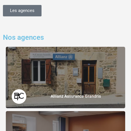
Les agences
Nos agences
Allianz Assurance Grandris