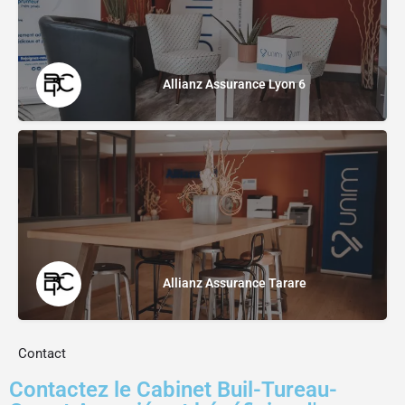
Allianz Assurance Lyon 6
Allianz Assurance Tarare
Contact
Contactez le Cabinet Buil-Tureau-