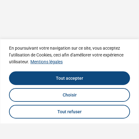
En poursuivant votre navigation sur ce site, vous acceptez
l’utilisation de Cookies, ceci afin d'améliorer votre expérience
utilisateur.
Mentions légales
Tout accepter
Choisir
Tout refuser
Buil Tureau Carret
Associés