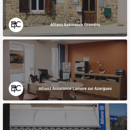
Allianz Assurance Grandris
Allianz Assurance Lamure sur Azergues