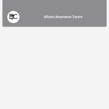
Allianz Assurance Tarare