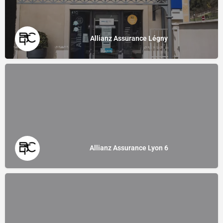
Allianz Assurance Légny
Allianz Assurance Lyon 6