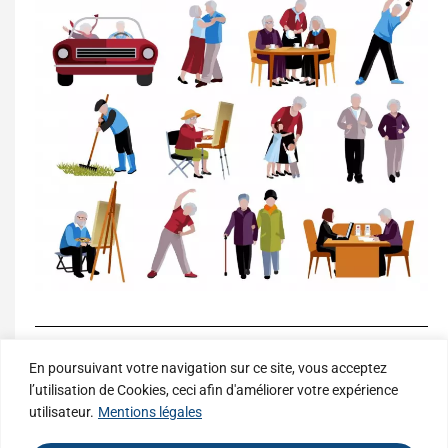
En poursuivant votre navigation sur ce site, vous acceptez
Contact
l’utilisation de Cookies, ceci afin d'améliorer votre expérience
utilisateur.
Mentions légales