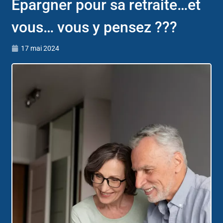
Epargner pour sa retraite…et
vous… vous y pensez ???
17 mai 2024