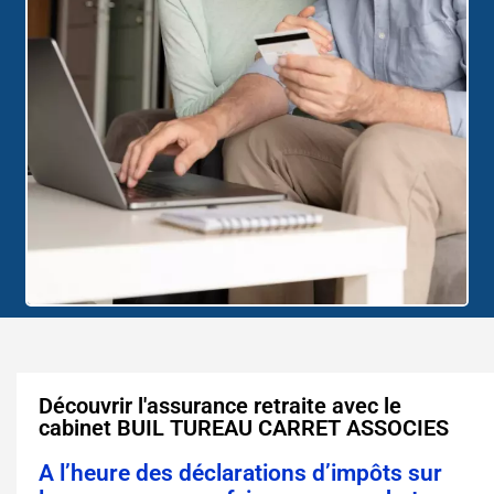
Découvrir l'assurance retraite avec le
cabinet BUIL TUREAU CARRET ASSOCIES
A l’heure des déclarations d’impôts sur