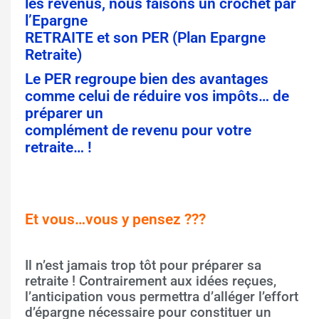
les revenus, nous faisons un crochet par
l’Epargne
RETRAITE et son PER (Plan Epargne
Retraite)
Le PER regroupe bien des avantages
comme celui de réduire vos impôts… de
préparer un
complément de revenu pour votre
retraite… !
Et vous…vous y pensez ???
Il n’est jamais trop tôt pour préparer sa
retraite ! Contrairement aux idées reçues,
l’anticipation vous permettra d’alléger l’effort
d’épargne nécessaire pour constituer un