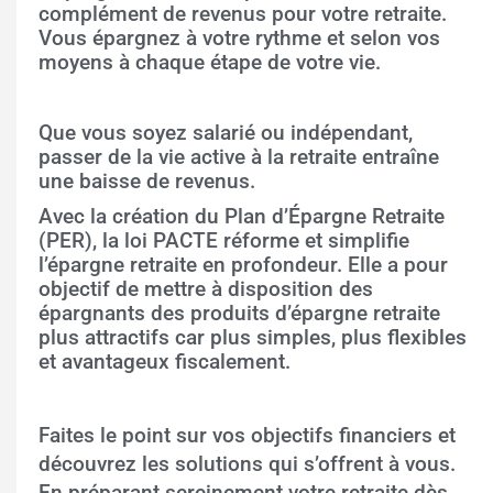
complément de revenus pour votre retraite.
Vous épargnez à votre rythme et selon vos
moyens à chaque étape de votre vie.
Que vous soyez salarié ou indépendant,
passer de la vie active à la retraite entraîne
une baisse de revenus.
Avec la création du Plan d’Épargne Retraite
(PER), la loi PACTE réforme et simplifie
l’épargne retraite en profondeur. Elle a pour
objectif de mettre à disposition des
épargnants des produits d’épargne retraite
plus attractifs car plus simples, plus flexibles
et avantageux fiscalement.
Faites le point sur vos objectifs financiers et
découvrez les solutions qui s’offrent à vous.